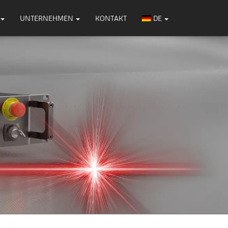
UNTERNEHMEN
KONTAKT
DE