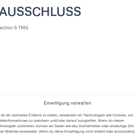
AUSSCHLUSS
section 5 TMG
Einwilligung verwalten
dir ein optimales Erlebnis zu bieten, verwenden wir Technologien wie Cookies, um
äteinformationen zu speichern und/oder darauf zuzugreifen. Wenn du diesen
hnologien zustimmst, können wir Daten wie das Surfverhalten oder eindeutige IDs
ser Website verarbeiten. Wenn du deine Einwilligung nicht erteilst oder zurückziehst