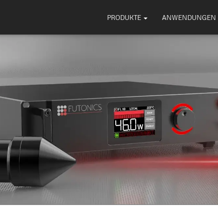
PRODUKTE
ANWENDUNGEN