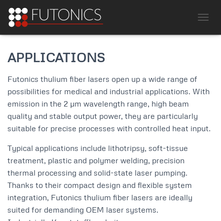
TOGG
APPLICATIONS
Futonics thulium fiber lasers open up a wide range of
possibilities for medical and industrial applications. With
emission in the 2 µm wavelength range, high beam
quality and stable output power, they are particularly
suitable for precise processes with controlled heat input.
Typical applications include lithotripsy, soft-tissue
treatment, plastic and polymer welding, precision
thermal processing and solid-state laser pumping.
Thanks to their compact design and flexible system
integration, Futonics thulium fiber lasers are ideally
suited for demanding OEM laser systems.