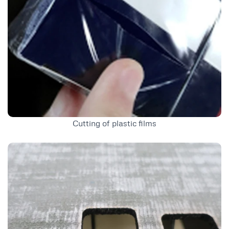
Cutting of plastic films