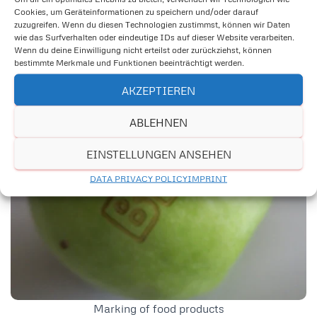
Cookies, um Geräteinformationen zu speichern und/oder darauf
zuzugreifen. Wenn du diesen Technologien zustimmst, können wir Daten
wie das Surfverhalten oder eindeutige IDs auf dieser Website verarbeiten.
Marking of metals
Wenn du deine Einwilligung nicht erteilst oder zurückziehst, können
bestimmte Merkmale und Funktionen beeinträchtigt werden.
AKZEPTIEREN
ABLEHNEN
EINSTELLUNGEN ANSEHEN
DATA PRIVACY POLICY
IMPRINT
Marking of food products