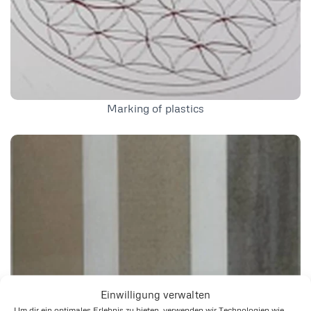
Marking of plastics
Einwilligung verwalten
Um dir ein optimales Erlebnis zu bieten, verwenden wir Technologien wie