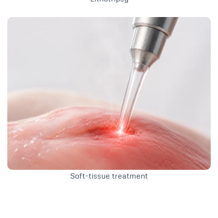
Soft-tissue treatment