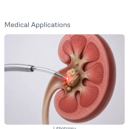
Medical Applications
Lithotripsy