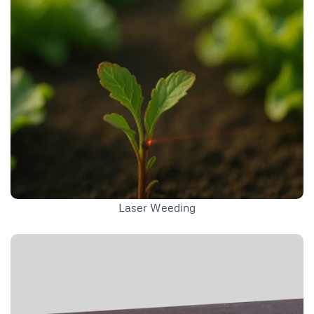
Laser Weeding