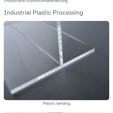
Industrielle Kunststoffbearbeitung
Industrial Plastic Processing
Plastic welding