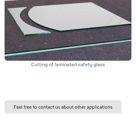
Cutting of laminated safety glass
Feel free to contact us about other applications