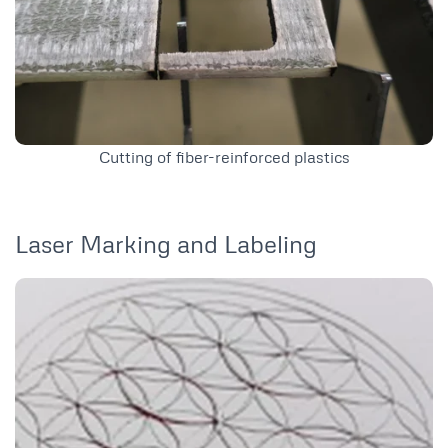
Cutting of fiber-reinforced plastics
Laser Marking and Labeling